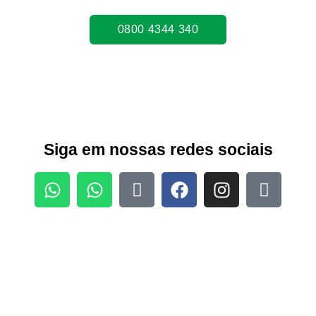
0800 4344 340
Siga em nossas redes sociais