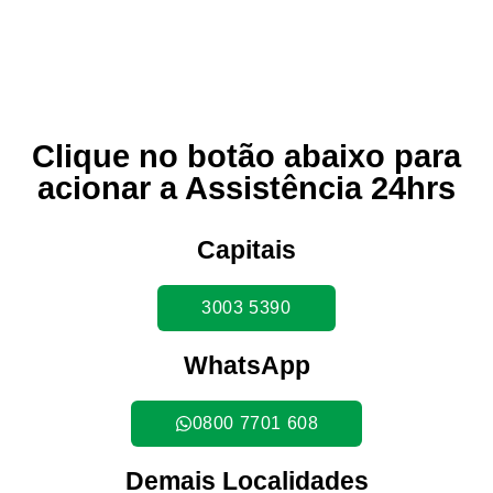
Clique no botão abaixo para
acionar a Assistência 24hrs
Capitais
3003 5390
WhatsApp
0800 7701 608
Demais Localidades