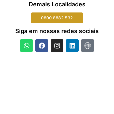
Demais Localidades
0800 8882 532
Siga em nossas redes sociais