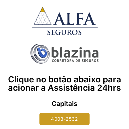
Clique no botão abaixo para
acionar a Assistência 24hrs
Capitais
4003-2532