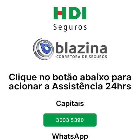
Clique no botão abaixo para
acionar a Assistência 24hrs
Capitais
3003 5390
WhatsApp