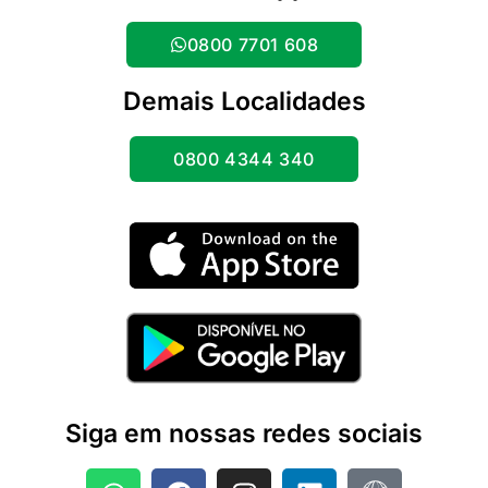
0800 7701 608
Demais Localidades
0800 4344 340
Siga em nossas redes sociais