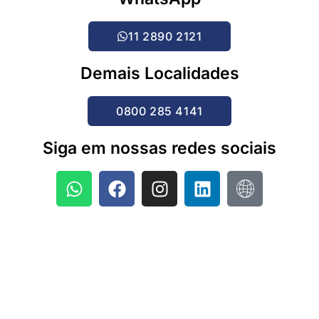
11 2890 2121
Demais Localidades
0800 285 4141
Siga em nossas redes sociais