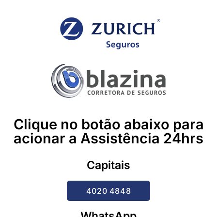
Clique no botão abaixo para
acionar a Assistência 24hrs
Capitais
4020 4848
WhatsApp