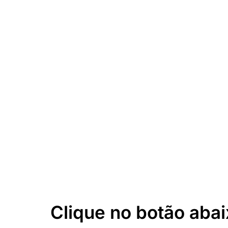
Clique no botão abai