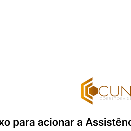
xo para acionar a Assistên