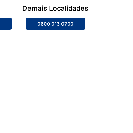
Demais Localidades
4
0800 013 0700