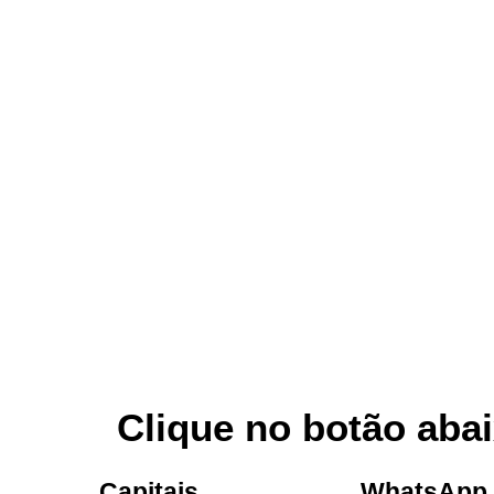
Clique no botão abai
Capitais
WhatsApp