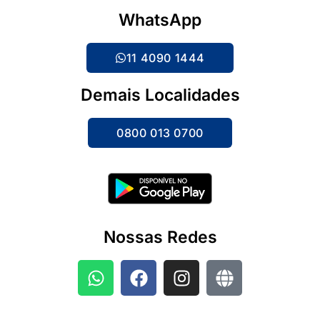
WhatsApp
11 4090 1444
Demais Localidades
0800 013 0700
Nossas Redes