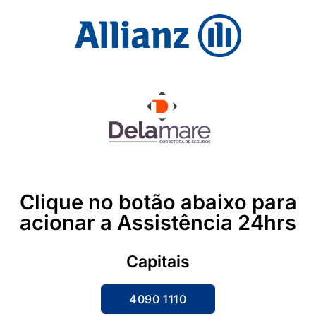
Clique no botão abaixo para
acionar a Assistência 24hrs
Capitais
4090 1110