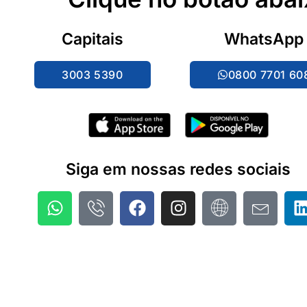
Capitais
WhatsApp
3003 5390
0800 7701 60
Siga em nossas redes sociais