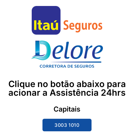
Clique no botão abaixo para
acionar a Assistência 24hrs
Capitais
3003 1010