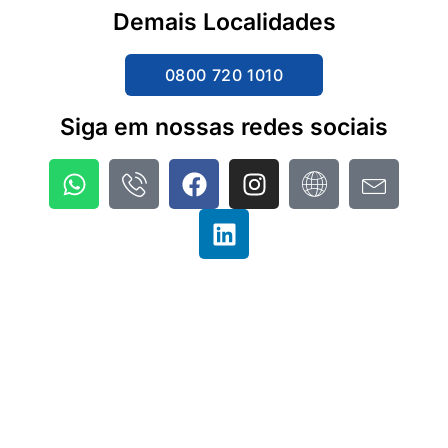
Demais Localidades
0800 720 1010
Siga em nossas redes sociais