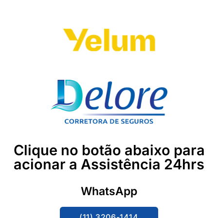
Clique no botão abaixo para
acionar a Assistência 24hrs
WhatsApp
(11) 3206-1414