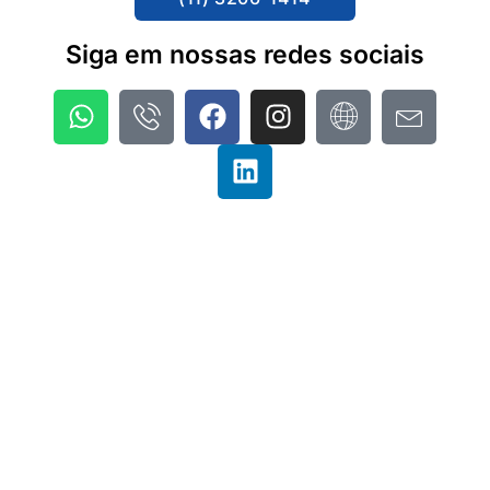
Siga em nossas redes sociais