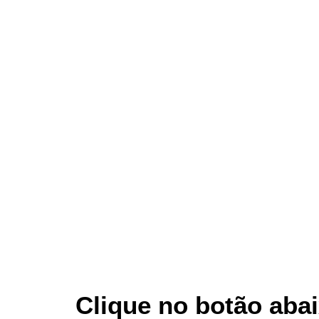
Clique no botão abai