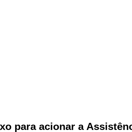
xo para acionar a Assistên