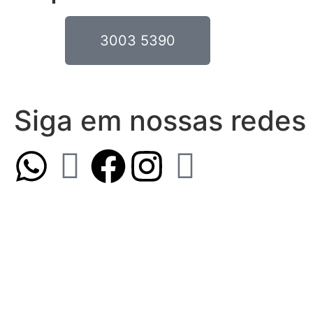
3003 5390
Siga em nossas redes 