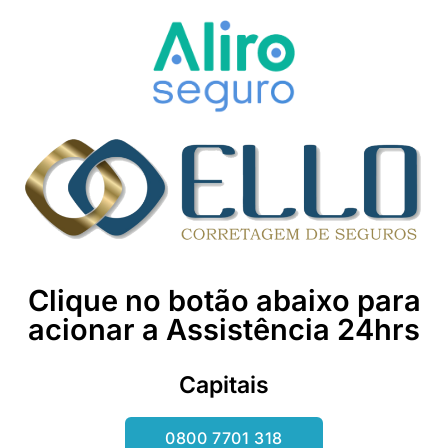
Clique no botão abaixo para
acionar a Assistência 24hrs
Capitais
0800 7701 318