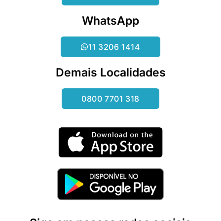
WhatsApp
11 3206 1414
Demais Localidades
0800 7701 318