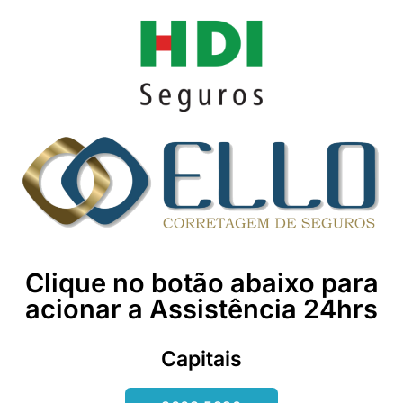
Clique no botão abaixo para
acionar a Assistência 24hrs
Capitais