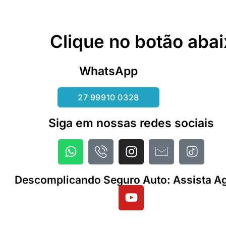
Clique no botão abai
WhatsApp
27 99910 0328
Siga em nossas redes sociais
Descomplicando Seguro Auto: Assista Ag