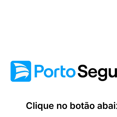
Clique no botão abai