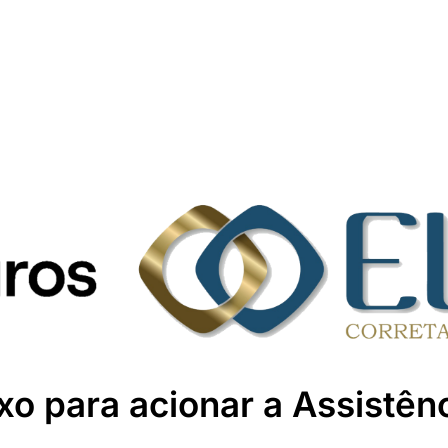
xo para acionar a Assistên