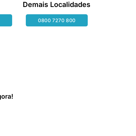
Demais Localidades
0800 7270 800
ora!