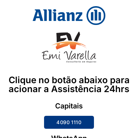
Clique no botão abaixo para
acionar a Assistência 24hrs
Capitais
4090 1110