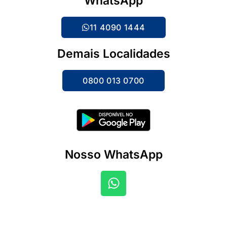
WhatsApp
11 4090 1444
Demais Localidades
0800 013 0700
Nosso WhatsApp