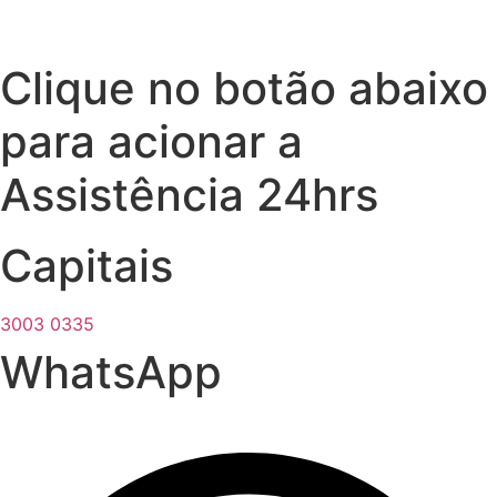
Clique no botão abaixo
para acionar a
Assistência 24hrs
Capitais
3003 0335
WhatsApp