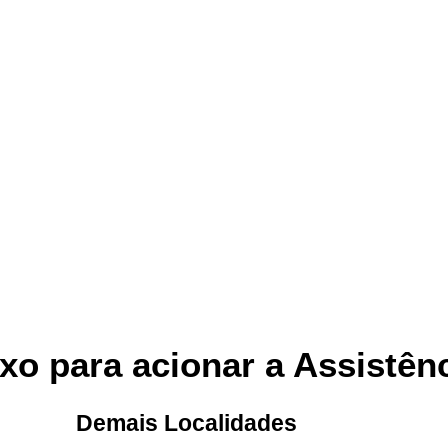
xo para acionar a Assistên
Demais Localidades