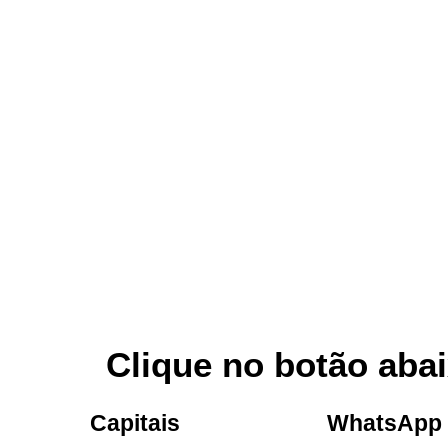
Clique no botão abai
Capitais
WhatsApp