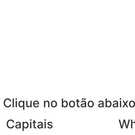
Clique no botão abaixo
Capitais
Wh