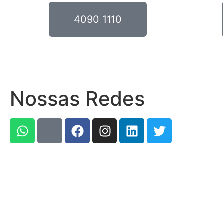
4090 1110
Nossas Redes