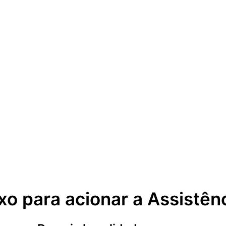
xo para acionar a Assistên