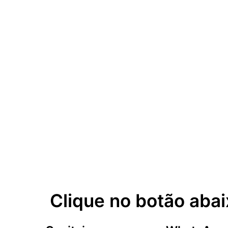
Clique no botão abai