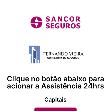
Clique no botão abaixo para
acionar a Assistência 24hrs
Capitais