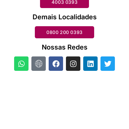
4003 0393
Demais Localidades
0800 200 0393
Nossas Redes