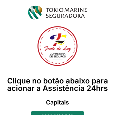
Clique no botão abaixo para
acionar a Assistência 24hrs
Capitais