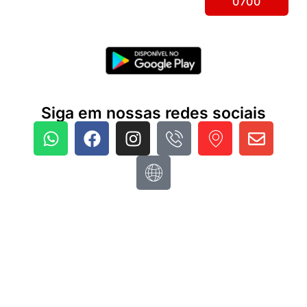
0700
Siga em nossas redes sociais