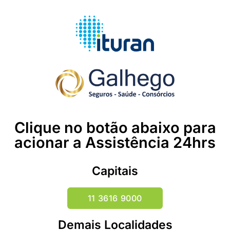
Clique no botão abaixo para
acionar a Assistência 24hrs
Capitais
11 3616 9000
Demais Localidades