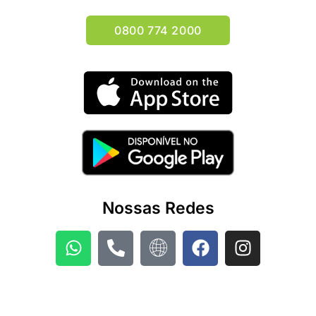
0800 774 2000
Nossas Redes