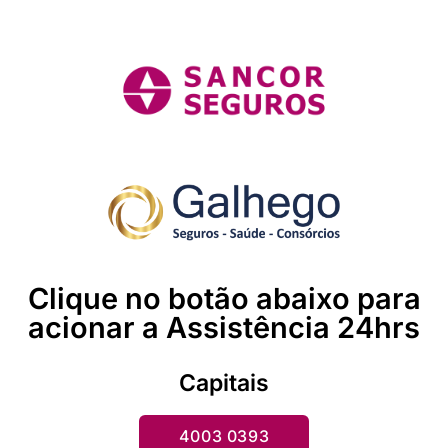
Clique no botão abaixo para
acionar a Assistência 24hrs
Capitais
4003 0393