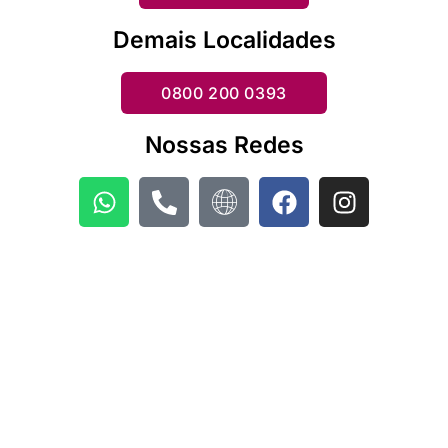
Demais Localidades
0800 200 0393
Nossas Redes