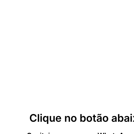
Clique no botão abai