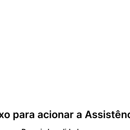
xo para acionar a Assistên