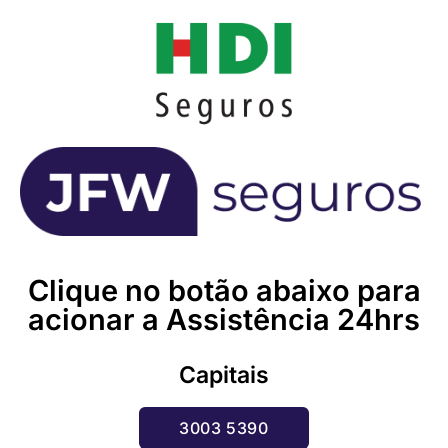
Clique no botão abaixo para
acionar a Assistência 24hrs
Capitais
3003 5390