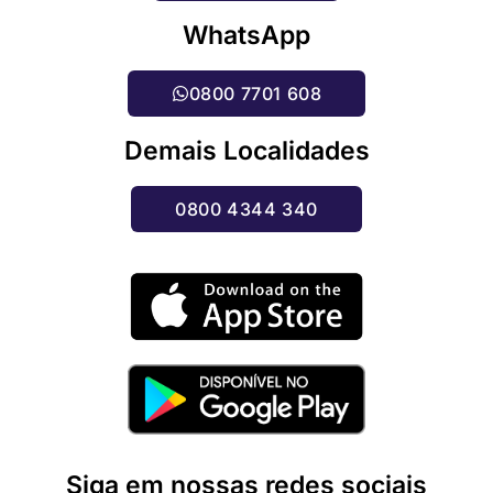
WhatsApp
0800 7701 608
Demais Localidades
0800 4344 340
Siga em nossas redes sociais