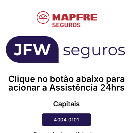
Clique no botão abaixo para
acionar a Assistência 24hrs
Capitais
4004 0101