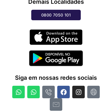
Demais Localidades
0800 7050 101
Siga em nossas redes sociais