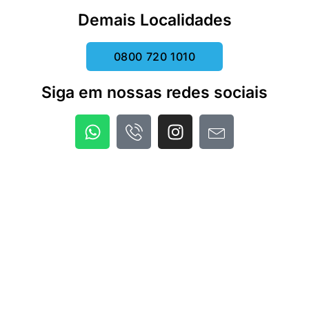
Demais Localidades
0800 720 1010
Siga em nossas redes sociais