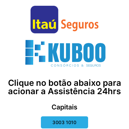
Clique no botão abaixo para
acionar a Assistência 24hrs
Capitais
3003 1010