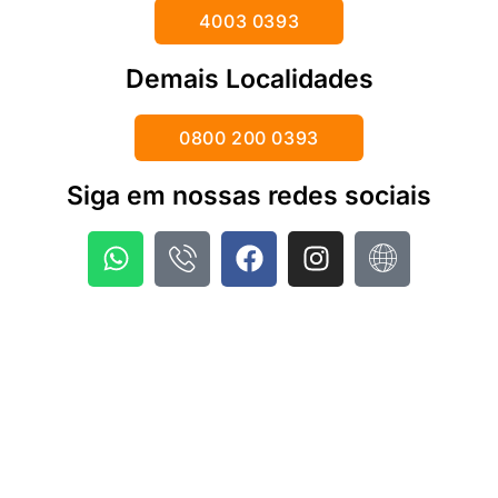
4003 0393
Demais Localidades
0800 200 0393
Siga em nossas redes sociais