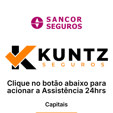
Clique no botão abaixo para
acionar a Assistência 24hrs
Capitais