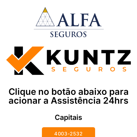
Clique no botão abaixo para
acionar a Assistência 24hrs
Capitais
4003-2532