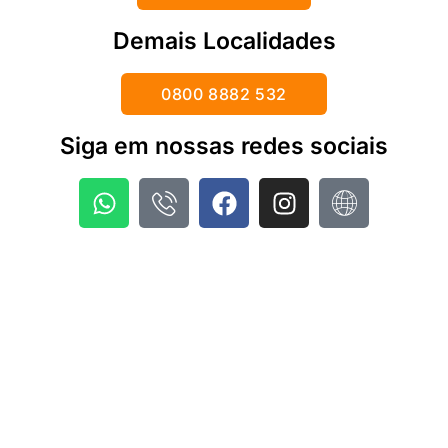
Demais Localidades
0800 8882 532
Siga em nossas redes sociais