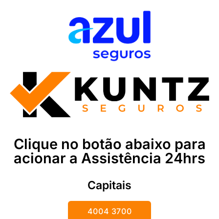
Clique no botão abaixo para
acionar a Assistência 24hrs
Capitais
4004 3700