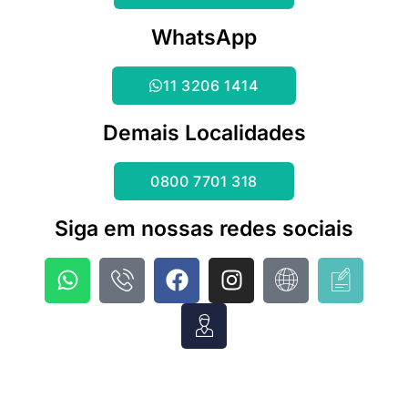
WhatsApp
11 3206 1414
Demais Localidades
0800 7701 318
Siga em nossas redes sociais