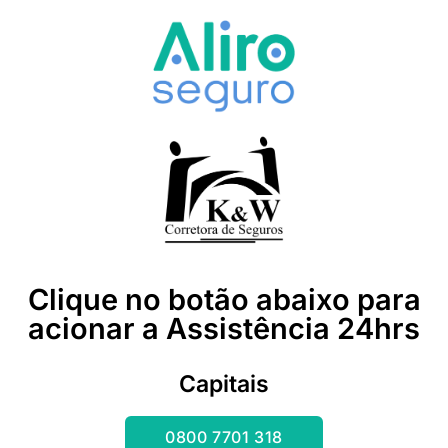
Clique no botão abaixo para
acionar a Assistência 24hrs
Capitais
0800 7701 318