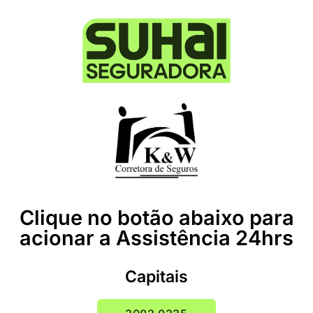
Clique no botão abaixo para
acionar a Assistência 24hrs
Capitais