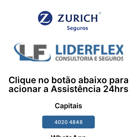
Clique no botão abaixo para
acionar a Assistência 24hrs
Capitais
4020 4848