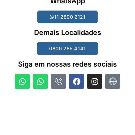
WhatsApp
11 2890 2121
Demais Localidades
0800 285 4141
Siga em nossas redes sociais