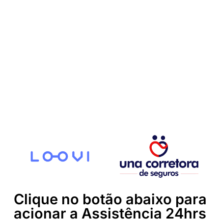
Clique no botão abaixo para
acionar a Assistência 24hrs