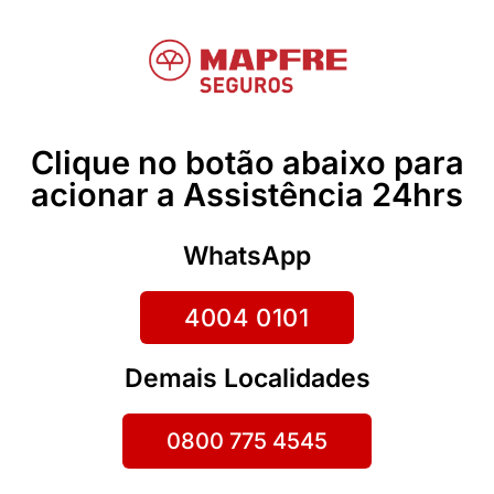
Clique no botão abaixo para
acionar a Assistência 24hrs
WhatsApp
4004 0101
Demais Localidades
0800 775 4545