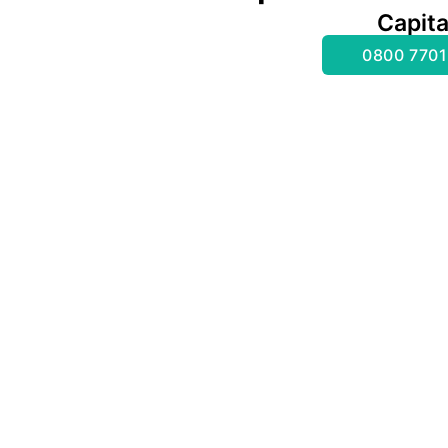
Capita
0800 7701