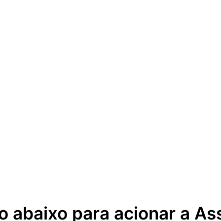
o abaixo para acionar a As