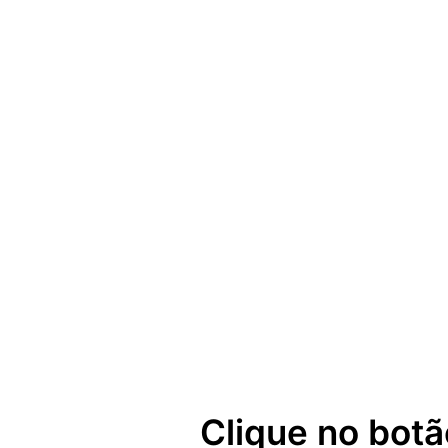
Clique no botã