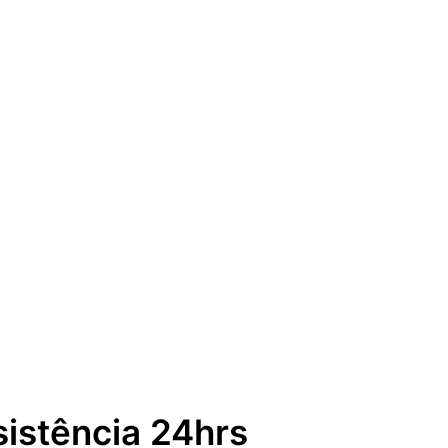
sistência 24hrs