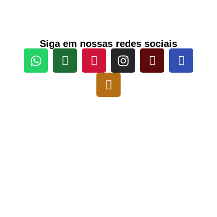
Siga em nossas redes sociais