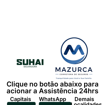
Clique no botão abaixo para
acionar a Assistência 24hrs
Capitais
WhatsApp
Demais
Localidades