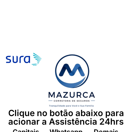
Clique no botão abaixo para
acionar a Assistência 24hrs
Capitais
Whatsapp
Demais