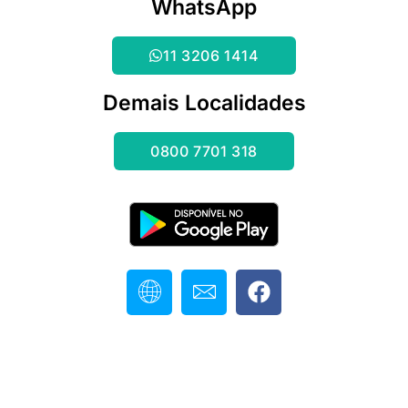
WhatsApp
11 3206 1414
Demais Localidades
0800 7701 318