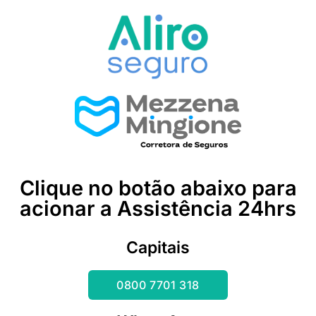
Clique no botão abaixo para
acionar a Assistência 24hrs
Capitais
0800 7701 318