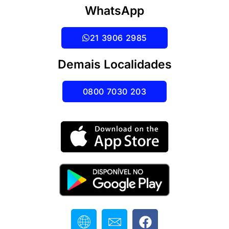
WhatsApp
21 3906 2985
Demais Localidades
0800 7030 203