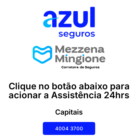
Clique no botão abaixo para
acionar a Assistência 24hrs
Capitais
4004 3700