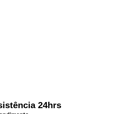
sistência 24hrs