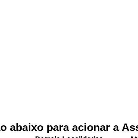
o abaixo para acionar a As