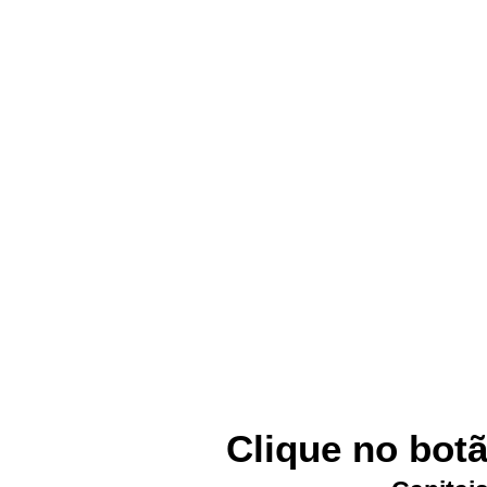
Clique no botã