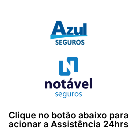
Clique no botão abaixo para
acionar a Assistência 24hrs