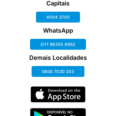
Capitais
4004 3700
WhatsApp
11 98355 9962
Demais Localidades
0800 7030 203