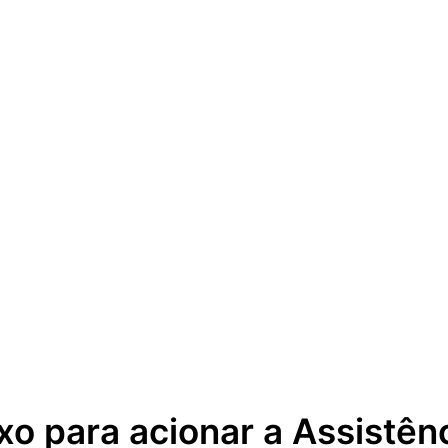
xo para acionar a Assistên