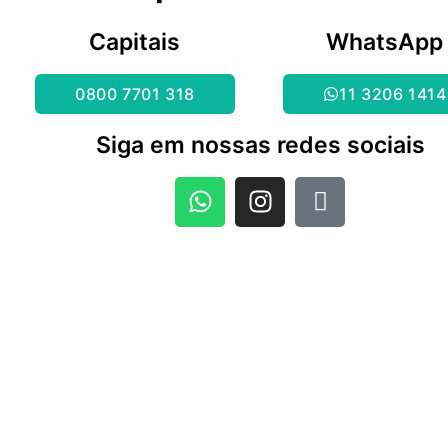
Capitais
WhatsApp
0800 7701 318
11 3206 1414
Siga em nossas redes sociais