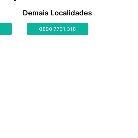
Demais Localidades
0800 7701 318