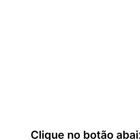
Clique no botão abai