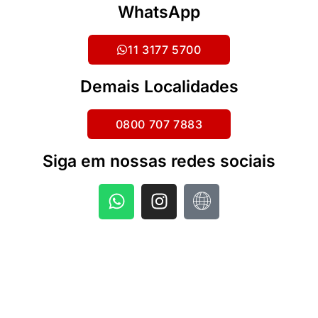
WhatsApp
11 3177 5700
Demais Localidades
0800 707 7883
Siga em nossas redes sociais