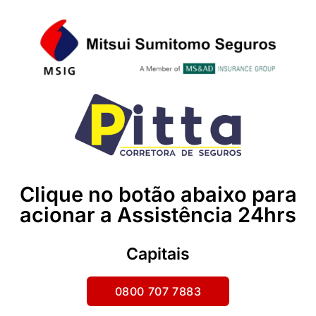
Clique no botão abaixo para
acionar a Assistência 24hrs
Capitais
0800 707 7883