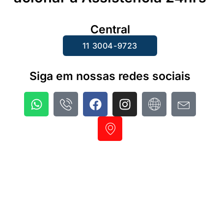
Central
11 3004-9723
Siga em nossas redes sociais