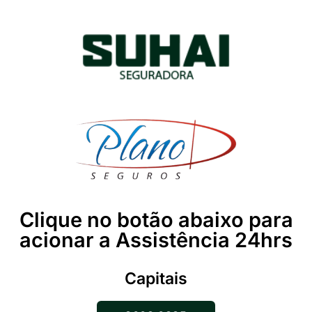
Clique no botão abaixo para
acionar a Assistência 24hrs
Capitais